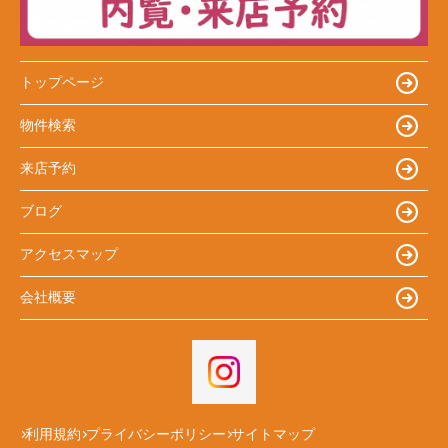
トップページ
物件検索
来店予約
ブログ
アクセスマップ
会社概要
利用規約
プライバシーポリシー
サイトマップ