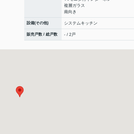
複層ガラス
南向き
設備(その他)
システムキッチン
販売戸数 / 総戸数
- / 2戸