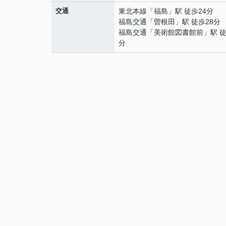
交通
東北本線
「
福島
」駅 徒歩24分
福島交通
「
曽根田
」駅 徒歩28分
福島交通
「
美術館図書館前
」駅 徒
分