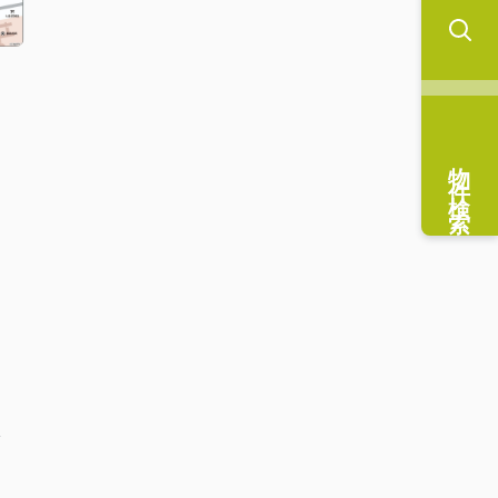
物件検索
分