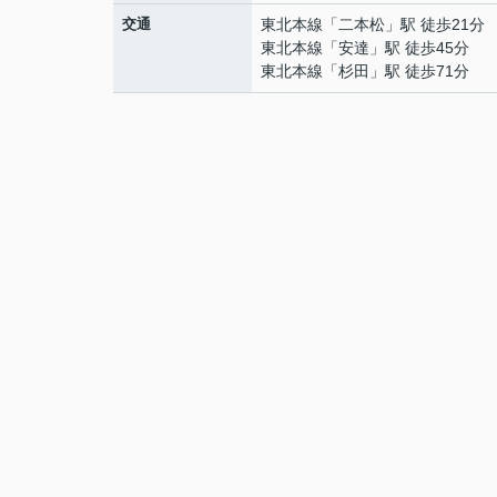
交通
東北本線
「
二本松
」駅 徒歩21分
東北本線
「
安達
」駅 徒歩45分
東北本線
「
杉田
」駅 徒歩71分