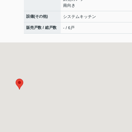
南向き
設備(その他)
システムキッチン
販売戸数 / 総戸数
- / 6戸