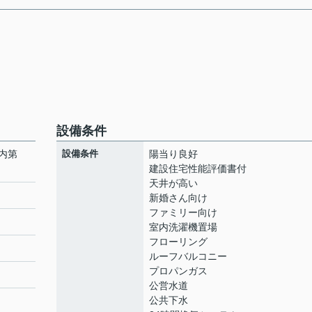
設備条件
内第
設備条件
陽当り良好
建設住宅性能評価書付
天井が高い
新婚さん向け
ファミリー向け
室内洗濯機置場
フローリング
ルーフバルコニー
プロパンガス
公営水道
公共下水