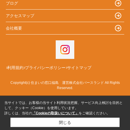
ブログ
アクセスマップ
会社概要
利用規約
プライバシーポリシー
サイトマップ
Copyright(c) 住まいの窓口福島 運営株式会社バースランド All Rights
Reserved.
当サイトでは、お客様の当サイト利用状況把握、サービス向上検討を目的と
して、クッキー（Cookie）を使用しています。
詳しくは、当社の
「Cookieの取扱いについて」
をご確認ください。
閉じる