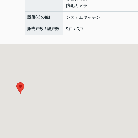
防犯カメラ
設備(その他)
システムキッチン
販売戸数 / 総戸数
5戸 / 5戸