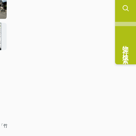
物件検索
通「竹