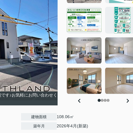
能です♪お気軽にお問い合わせく
108.06㎡
建物面積
2026年4月(新築)
築年月