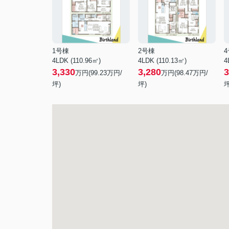
1号棟
2号棟
4LDK (110.96㎡)
4LDK (110.13㎡)
4
3,330
3,280
3
万円(
99.23
万円/
万円(
98.47
万円/
坪)
坪)
坪