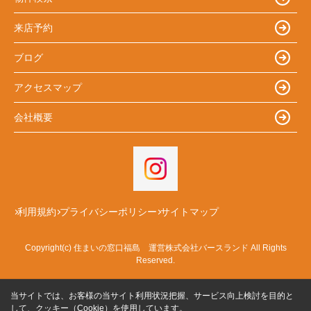
来店予約
ブログ
アクセスマップ
会社概要
利用規約
プライバシーポリシー
サイトマップ
Copyright(c) 住まいの窓口福島 運営株式会社バースランド All Rights
Reserved.
当サイトでは、お客様の当サイト利用状況把握、サービス向上検討を目的と
して、クッキー（Cookie）を使用しています。