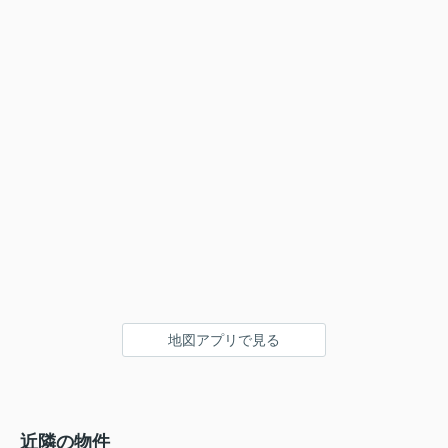
地図アプリで見る
近隣の物件