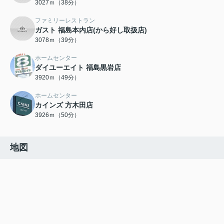
3027ｍ（38分）
ファミリーレストラン
ガスト 福島本内店(から好し取扱店)
3078ｍ（39分）
ホームセンター
ダイユーエイト 福島黒岩店
3920ｍ（49分）
ホームセンター
カインズ 方木田店
3926ｍ（50分）
地図