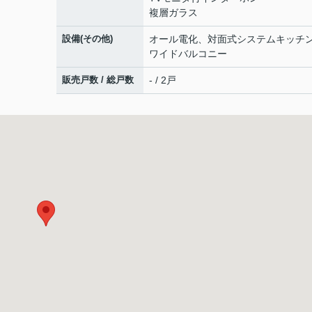
複層ガラス
設備(その他)
オール電化、対面式システムキッチ
ワイドバルコニー
販売戸数 / 総戸数
- / 2戸