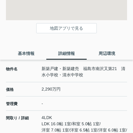
地図アプリで見る
基本情報
詳細情報
周辺環境
新築戸建・新築建売 福島市南沢又第21 清
物件名
水小学校・清水中学校
2,290万円
価格
-
管理費
4LDK
間取り / 詳細
LDK 16.0帖 1室
/
和室 5.0帖 1室
/
洋室 7.0帖 1室
/
洋室 6.5帖 1室
/
洋室 6.0帖 1室
/