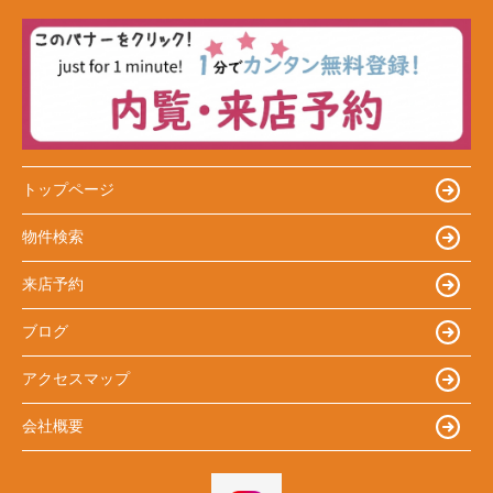
トップページ
物件検索
来店予約
ブログ
アクセスマップ
会社概要