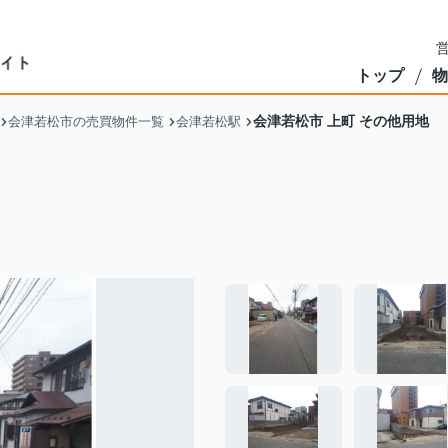
営
トップ
物
会津若松市 上町 その他用地
会津若松市の売買物件一覧
会津若松駅