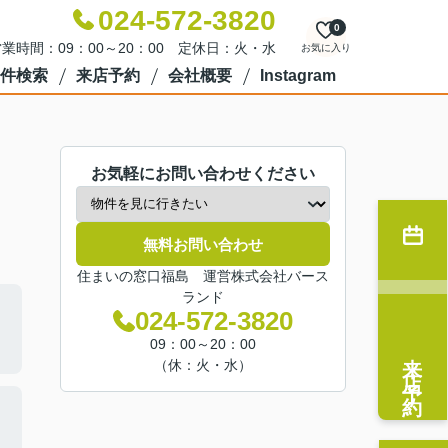
024-572-3820
0
業時間：09：00～20：00 定休日：火・水
お気に入り
件検索
来店予約
会社概要
Instagram
お気軽にお問い合わせください
無料お問い合わせ
住まいの窓口福島 運営株式会社バース
ランド
024-572-3820
09：00～20：00
来店予約
（休：火・水）