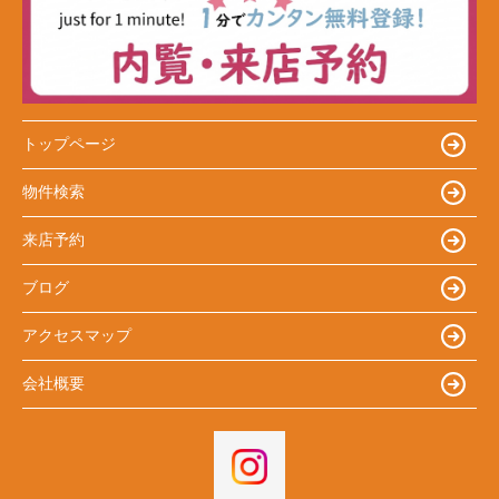
トップページ
物件検索
来店予約
ブログ
アクセスマップ
会社概要