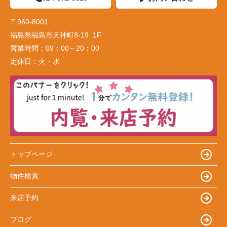
〒960-8001
福島県福島市天神町8-19 1F
営業時間：
09：00～20：00
定休日：
火・水
トップページ
物件検索
来店予約
ブログ