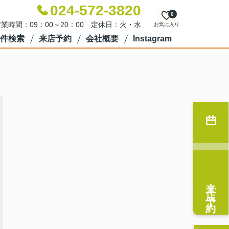
024-572-3820
0
業時間：09：00～20：00 定休日：火・水
お気に入り
件検索
来店予約
会社概要
Instagram
来店予約