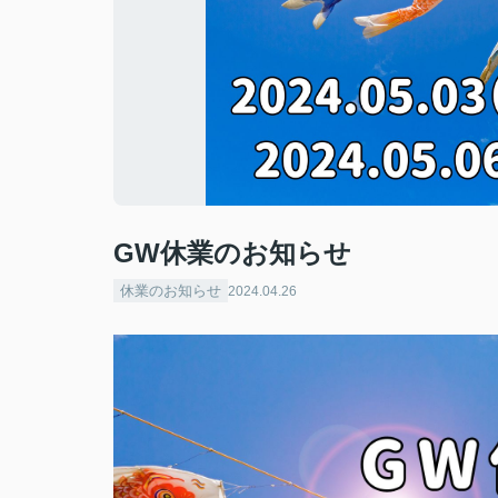
GW休業のお知らせ
休業のお知らせ
2024.04.26