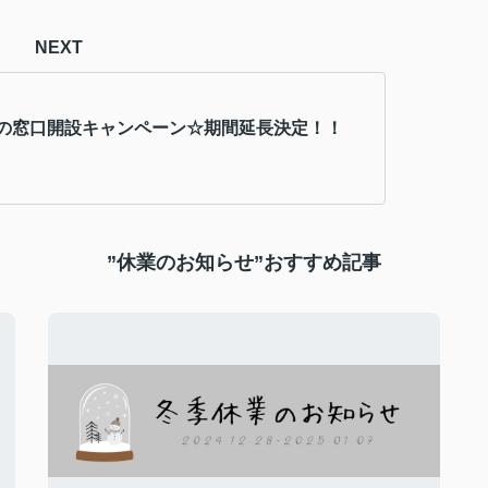
NEXT
の窓口開設キャンペーン☆期間延長決定！！
”休業のお知らせ”おすすめ記事