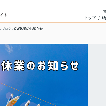
営
トップ
物
GW休業のお知らせ
ブログ