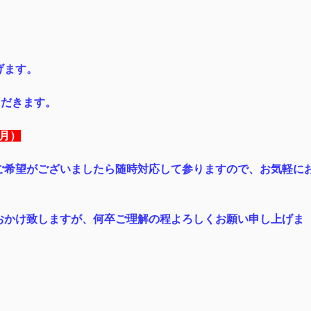
げます。
ただきます。
（月）
ご希望がございましたら随時対応して参りますので、お気軽に
おかけ致しますが、何卒ご理解の程よろしくお願い申し上げま