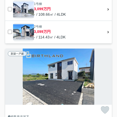
1号棟
3,099万円
- / 108.66㎡ / 4LDK
2号棟
3,099万円
- / 114.43㎡ / 4LDK
新築一戸建
福島市北沢又