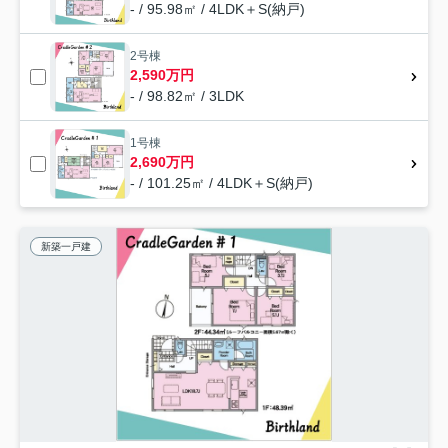
- / 95.98㎡ / 4LDK＋S(納戸)
2号棟
2,590万円
- / 98.82㎡ / 3LDK
1号棟
2,690万円
- / 101.25㎡ / 4LDK＋S(納戸)
新築一戸建