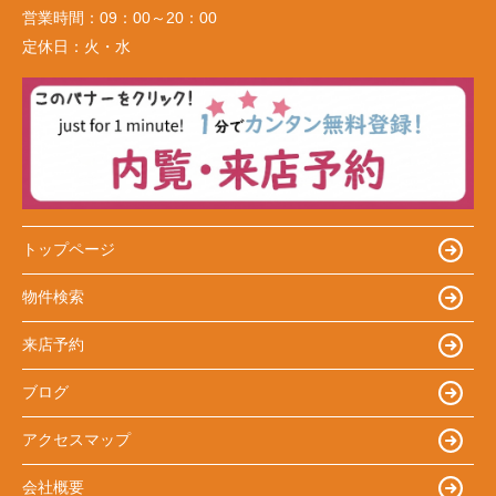
営業時間：
09：00～20：00
定休日：
火・水
トップページ
物件検索
来店予約
ブログ
アクセスマップ
会社概要