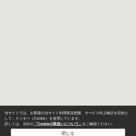
当サイトでは、お客様の当サイト利用状況把握、サービス向上検討を目的と
して、クッキー（Cookie）を使用しています。
詳しくは、当社の
「Cookieの取扱いについて」
をご確認ください。
閉じる