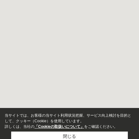
当サイトでは、お客様の当サイト利用状況把握、サービス向上検討を目的と
して、クッキー（Cookie）を使用しています。
詳しくは、当社の
「Cookieの取扱いについて」
をご確認ください。
閉じる