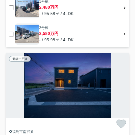
1号棟
2,480万円
- / 95.58㎡ / 4LDK
2号棟
2,580万円
- / 95.98㎡ / 4LDK
新築一戸建
福島市南沢又