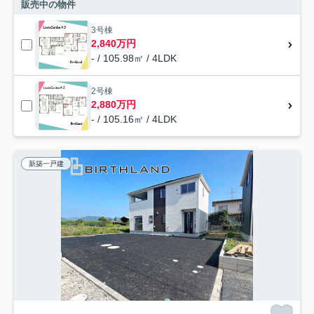
販売中の物件
3号棟
2,840万円
- / 105.98㎡ / 4LDK
2号棟
2,880万円
- / 105.16㎡ / 4LDK
新築一戸建