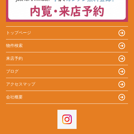
トップページ
物件検索
来店予約
ブログ
アクセスマップ
会社概要