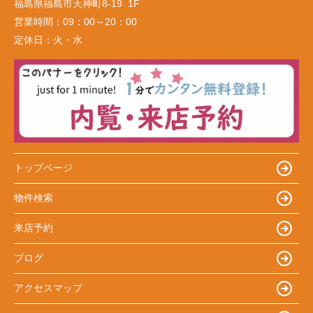
福島県福島市天神町8-19 1F
営業時間：
09：00～20：00
定休日：
火・水
トップページ
物件検索
来店予約
ブログ
アクセスマップ