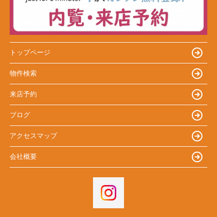
トップページ
物件検索
来店予約
ブログ
アクセスマップ
会社概要