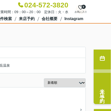
024-572-3820
0
業時間：09：00～20：00 定休日：火・水
お気に入り
件検索
来店予約
会社概要
Instagram
岳温泉
来店予約