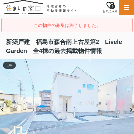
0
お気に入り
この物件の募集は終了しました。
新築戸建 福島市森合南上古屋第2 Livele
Garden 全4棟の過去掲載物件情報
1
/
4