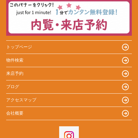
トップページ
物件検索
来店予約
ブログ
アクセスマップ
会社概要