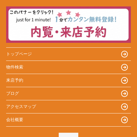
トップページ
物件検索
来店予約
ブログ
アクセスマップ
会社概要