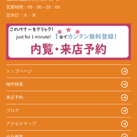
営業時間：
09：00～20：00
定休日：
火・水
トップページ
物件検索
来店予約
ブログ
アクセスマップ
会社概要