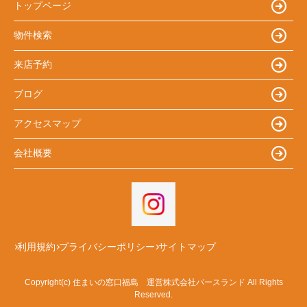
トップページ
物件検索
来店予約
ブログ
アクセスマップ
会社概要
利用規約
プライバシーポリシー
サイトマップ
Copyright(c) 住まいの窓口福島 運営株式会社バースランド All Rights
Reserved.