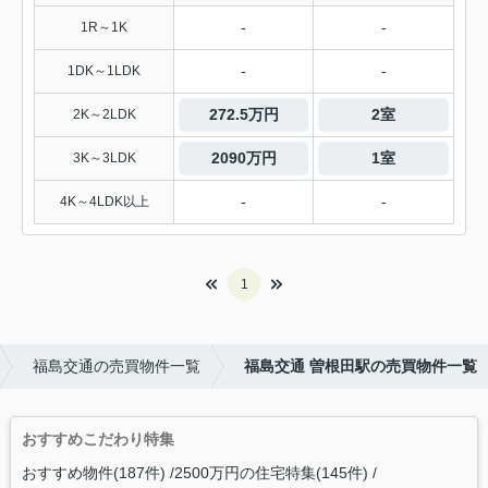
-
-
1R～1K
-
-
1DK～1LDK
272.5万円
2室
2K～2LDK
2090万円
1室
3K～3LDK
-
-
4K～4LDK以上
1
福島交通の売買物件一覧
福島交通 曽根田駅の売買物件一覧
おすすめこだわり特集
おすすめ物件(187件)
2500万円の住宅特集(145件)