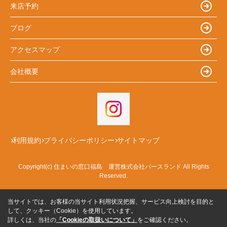
来店予約
ブログ
アクセスマップ
会社概要
利用規約
プライバシーポリシー
サイトマップ
Copyright(c) 住まいの窓口福島 運営株式会社バースランド All Rights
Reserved.
当サイトでは、お客様の当サイト利用状況把握、サービス向上検討を目的と
して、クッキー（Cookie）を使用しています。
詳しくは、当社の
「Cookieの取扱いについて」
をご確認ください。