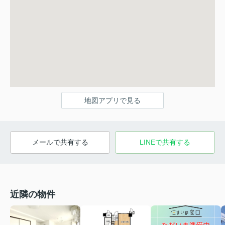
地図アプリで見る
メールで共有する
LINEで共有する
近隣の物件