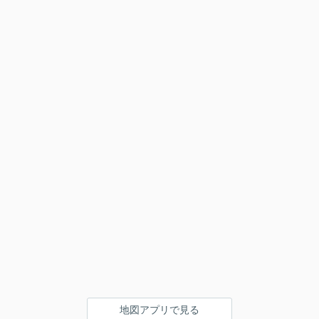
地図アプリで見る