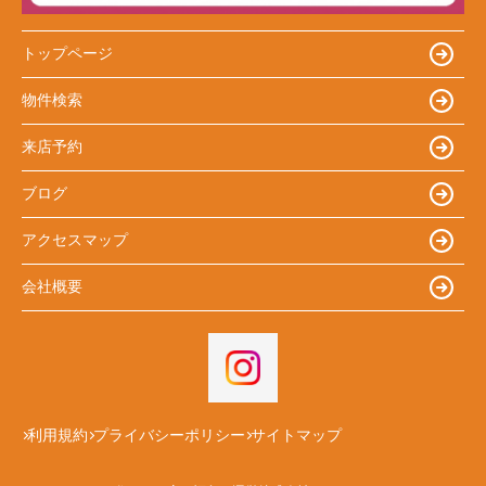
トップページ
物件検索
来店予約
ブログ
アクセスマップ
会社概要
利用規約
プライバシーポリシー
サイトマップ