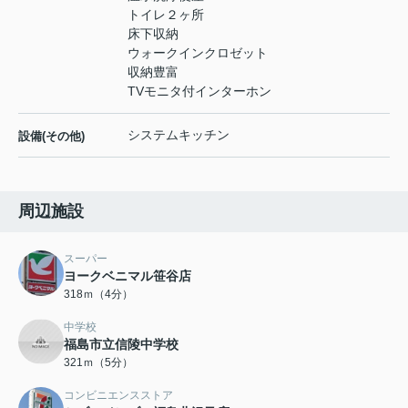
トイレ２ヶ所
床下収納
ウォークインクロゼット
収納豊富
TVモニタ付インターホン
システムキッチン
設備(その他)
周辺施設
スーパー
ヨークベニマル笹谷店
318ｍ（4分）
中学校
福島市立信陵中学校
321ｍ（5分）
コンビニエンスストア