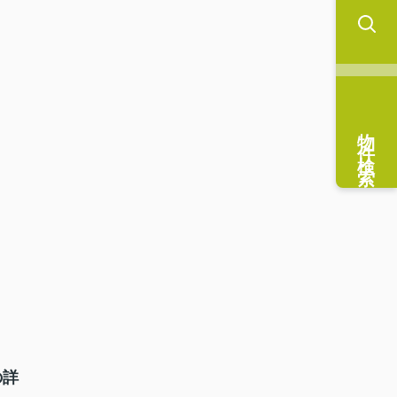
物件検索
の詳