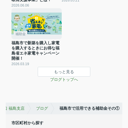
2026.05.21
2026.06.06
補助金
福島市で新築を購入し家電
を購入するときにお得な福
島省エネ家電キャンペーン
開催！
2026.03.19
もっと見る
ブログトップへ
窓口 福島支店
ブログ
福島市で活用できる補助金その①
市区町村から探す