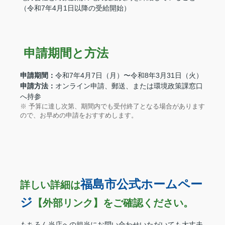
（令和7年4月1日以降の受給開始）
️ 申請期間と方法
申請期間：
令和7年4月7日（月）〜令和8年3月31日（火）
申請方法：
オンライン申請、郵送、または環境政策課窓口
へ持参
※ 予算に達し次第、期間内でも受付終了となる場合があります
ので、お早めの申請をおすすめします。
福島市公式ホームペー
詳しい詳細は
ジ
【外部リンク】
をご確認ください。
もちろん当店への担当にお問い合わせいただいても大丈夫