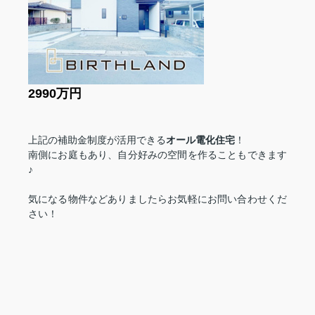
2990万円
上記の補助金制度が活用できる
オール電化住宅
！
南側にお庭もあり、自分好みの空間を作ることもできます
♪
気になる物件などありましたらお気軽にお問い合わせくだ
さい！