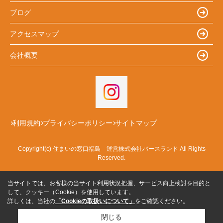
ブログ
アクセスマップ
会社概要
利用規約
プライバシーポリシー
サイトマップ
Copyright(c) 住まいの窓口福島 運営株式会社バースランド All Rights
Reserved.
当サイトでは、お客様の当サイト利用状況把握、サービス向上検討を目的と
して、クッキー（Cookie）を使用しています。
詳しくは、当社の
「Cookieの取扱いについて」
をご確認ください。
閉じる