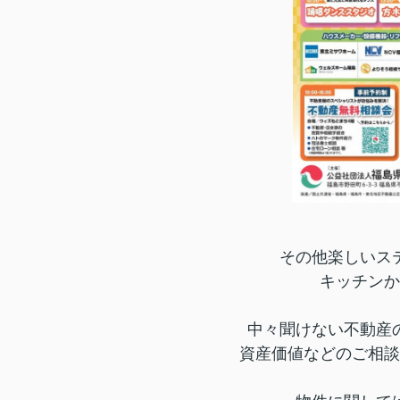
その他楽しいス
キッチンか
中々聞けない不動産
資産価値などのご相談