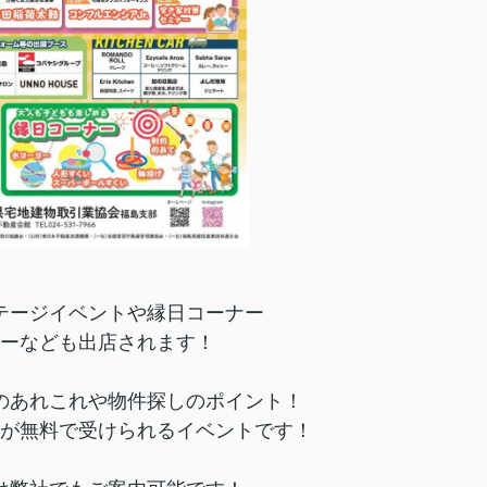
テージイベントや縁日コーナー
ーなども出店されます！
のあれこれや物件探しのポイント！
が無料で受けられるイベントです！