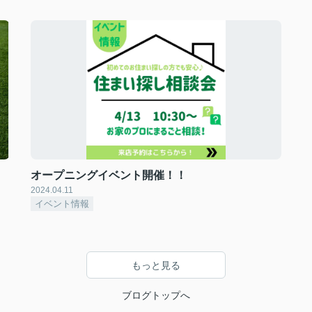
オープニングイベント開催！！
2024.04.11
イベント情報
もっと見る
ブログトップへ