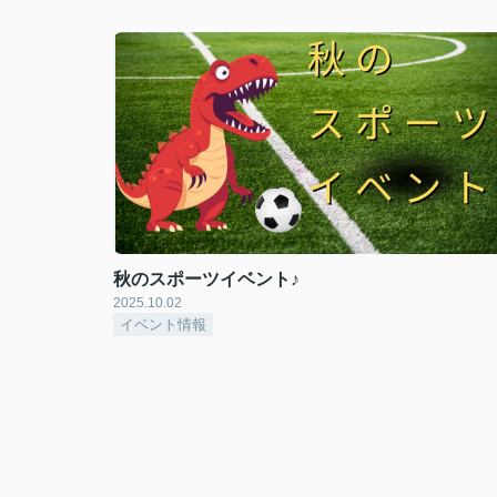
秋のスポーツイベント♪
2025.10.02
イベント情報