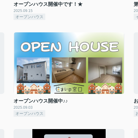
オープンハウス開催中です！★
2025.09.15
20
オープンハウス
オープンハウス開催中♪♪
2025.09.03
20
オープンハウス