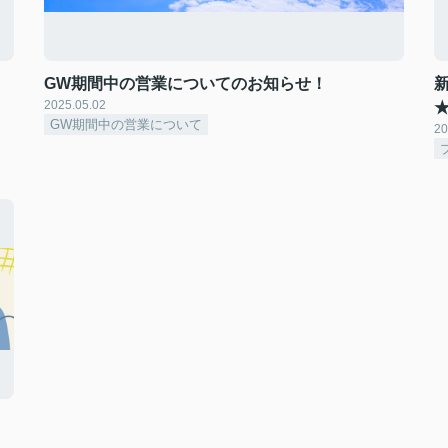
GW期間中の営業についてのお知らせ！
2025.05.02
GW期間中の営業について
20