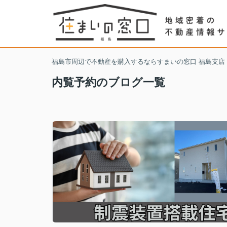
福島市周辺で不動産を購入するならすまいの窓口 福島支店
内覧予約のブログ一覧