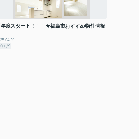
新年度スタート！！！★福島市おすすめ物件情報
★
25.04.01
ブログ