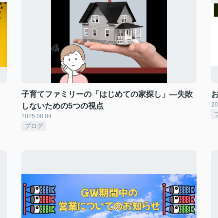
子育てファミリーの「はじめての家探し」―失敗
20
しないための5つの視点
2025.08.04
ブログ