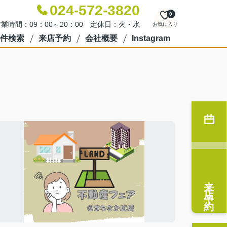
024-572-3820
0
業時間：09：00～20：00 定休日：火・水
お気に入り
件検索
来店予約
会社概要
Instagram
来店予約