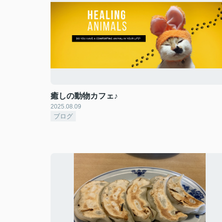
癒しの動物カフェ♪
2025.08.09
ブログ