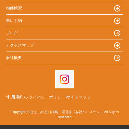
物件検索
来店予約
ブログ
アクセスマップ
会社概要
利用規約
プライバシーポリシー
サイトマップ
Copyright(c) 住まいの窓口福島 運営株式会社バースランド All Rights
Reserved.