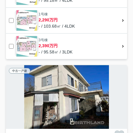
- / 95.18㎡ / 4LDK
1号棟
2,290万円
- / 103.68㎡ / 4LDK
3号棟
2,390万円
- / 95.58㎡ / 3LDK
中古一戸建