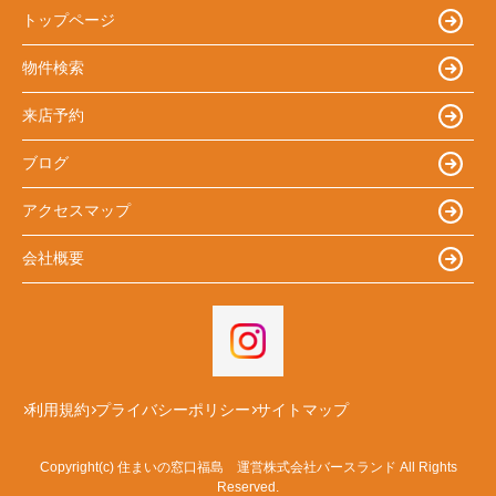
トップページ
物件検索
来店予約
ブログ
アクセスマップ
会社概要
利用規約
プライバシーポリシー
サイトマップ
Copyright(c) 住まいの窓口福島 運営株式会社バースランド All Rights
Reserved.