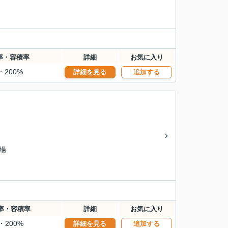
率・容積率
詳細
お気に入り
・200%
詳細を見る
追加する
場
率・容積率
詳細
お気に入り
・200%
詳細を見る
追加する