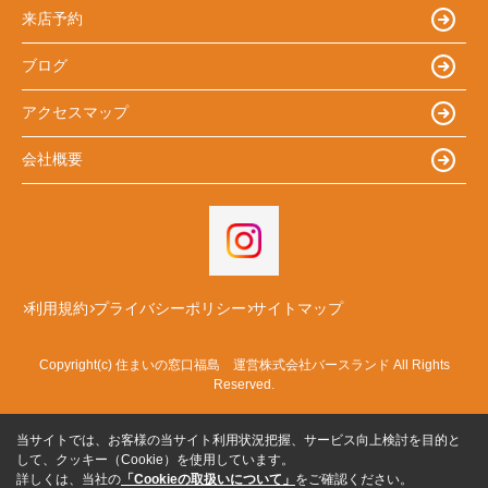
来店予約
ブログ
アクセスマップ
会社概要
利用規約
プライバシーポリシー
サイトマップ
Copyright(c) 住まいの窓口福島 運営株式会社バースランド All Rights
Reserved.
当サイトでは、お客様の当サイト利用状況把握、サービス向上検討を目的と
して、クッキー（Cookie）を使用しています。
詳しくは、当社の
「Cookieの取扱いについて」
をご確認ください。