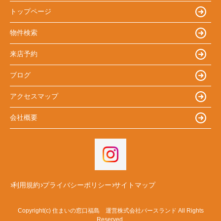
トップページ
物件検索
来店予約
ブログ
アクセスマップ
会社概要
利用規約
プライバシーポリシー
サイトマップ
Copyright(c) 住まいの窓口福島 運営株式会社バースランド All Rights
Reserved.