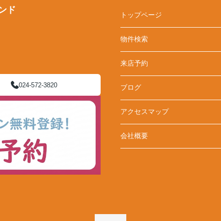
ンド
トップページ
物件検索
来店予約
024-572-3820
ブログ
アクセスマップ
会社概要