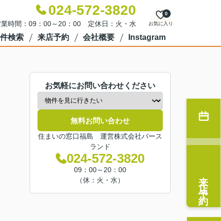
024-572-3820
0
業時間：09：00～20：00 定休日：火・水
お気に入り
件検索
来店予約
会社概要
Instagram
お気軽にお問い合わせください
無料お問い合わせ
住まいの窓口福島 運営株式会社バース
ランド
024-572-3820
09：00～20：00
来店予約
（休：火・水）