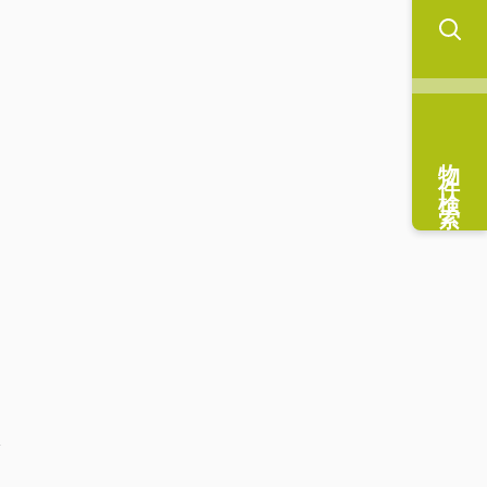
物件検索
分