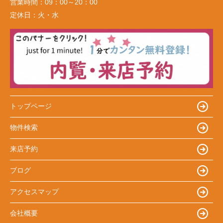
営業時間：
09：00～20：00
定休日：
火・水
トップページ
物件検索
来店予約
ブログ
アクセスマップ
会社概要