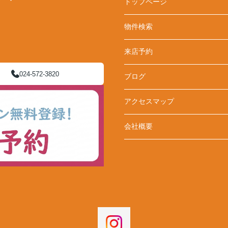
トップページ
物件検索
来店予約
024-572-3820
ブログ
アクセスマップ
会社概要