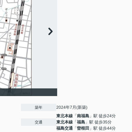
2024年7月(新築)
築年
東北本線
「
南福島
」駅 徒歩24分
東北本線
「
福島
」駅 徒歩35分
交通
福島交通
「
曽根田
」駅 徒歩44分