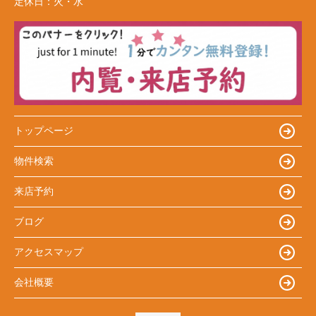
定休日：
火・水
トップページ
物件検索
来店予約
ブログ
アクセスマップ
会社概要