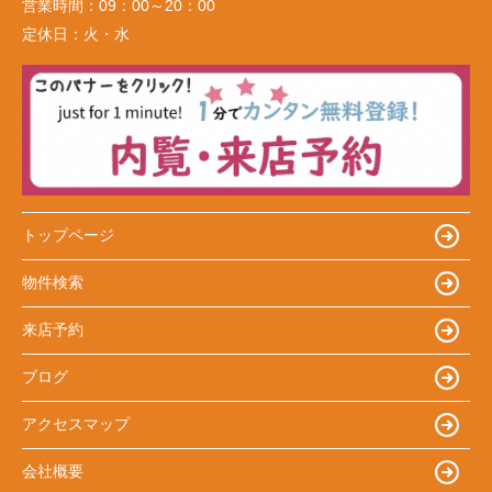
営業時間：
09：00～20：00
定休日：
火・水
トップページ
物件検索
来店予約
ブログ
アクセスマップ
会社概要