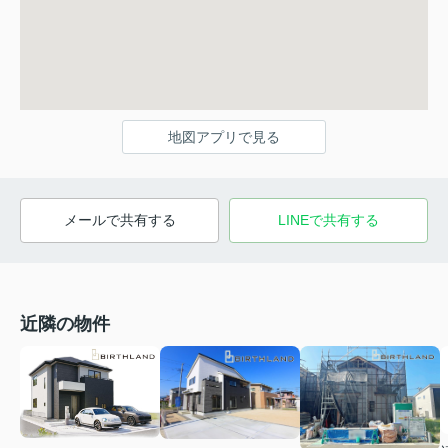
地図アプリで見る
メールで共有する
LINEで共有する
近隣の物件