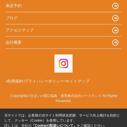
来店予約
ブログ
アクセスマップ
会社概要
利用規約
プライバシーポリシー
サイトマップ
Copyright(c) 住まいの窓口福島 運営株式会社バースランド All Rights
Reserved.
当サイトでは、お客様の当サイト利用状況把握、サービス向上検討を目的と
して、クッキー（Cookie）を使用しています。
詳しくは、当社の
「Cookieの取扱いについて」
をご確認ください。