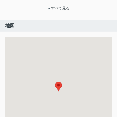
すべて見る
地図