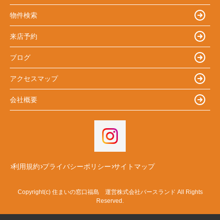
物件検索
来店予約
ブログ
アクセスマップ
会社概要
利用規約
プライバシーポリシー
サイトマップ
Copyright(c) 住まいの窓口福島 運営株式会社バースランド All Rights
Reserved.