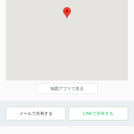
地図アプリで見る
メールで共有する
LINEで共有する