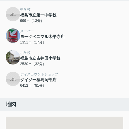
中学校
福島市立第一中学校
999ｍ（13分）
スーパー
ヨークベニマル太平寺店
1351ｍ（17分）
小学校
福島市立吉井田小学校
2530ｍ（32分）
ディスカウントショップ
ダイソー福島岡部店
6412ｍ（81分）
地図