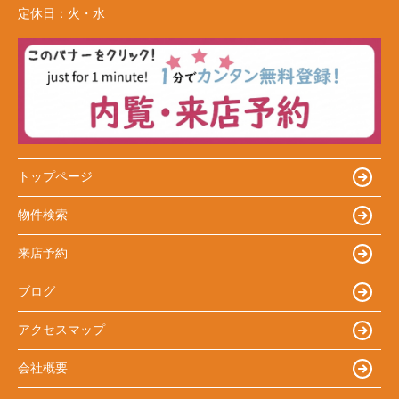
定休日：
火・水
トップページ
物件検索
来店予約
ブログ
アクセスマップ
会社概要