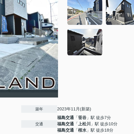
2023年11月(新築)
築年
福島交通
「
笹谷
」駅 徒歩7分
福島交通
「
上松川
」駅 徒歩10分
交通
福島交通
「
桜水
」駅 徒歩18分