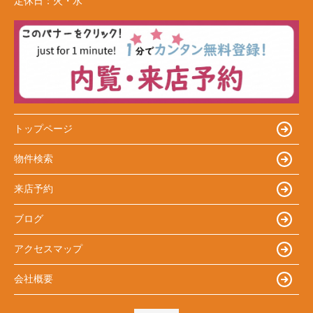
定休日：
火・水
トップページ
物件検索
来店予約
ブログ
アクセスマップ
会社概要